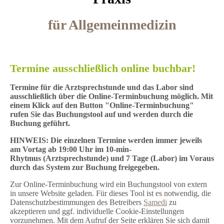
für Allgemeinmedizin
Termine ausschließlich online buchbar!
Termine für die Arztsprechstunde und das Labor sind
ausschließlich über die Online-Terminbuchung möglich. Mit
einem Klick auf den Button "Online-Terminbuchung"
rufen Sie das Buchungstool auf und werden durch die
Buchung geführt.
HINWEIS: Die einzelnen Termine werden immer jeweils
am Vortag ab 19:00 Uhr im 10-min-
Rhytmus
(Arztsprechstunde)
und 7 Tage (Labor) im Voraus
durch das System zur Buchung freigegeben.
Zur Online-Terminbuchung wird ein Buchungstool von extern
in unsere Website geladen. Für dieses Tool ist es notwendig, die
Datenschutzbestimmungen des Betreibers
Samedi
zu
akzeptieren und ggf. individuelle Cookie-Einstellungen
vorzunehmen. Mit dem Aufruf der Seite erklären Sie sich damit