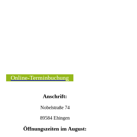
Online-Terminbuchung
Anschrift:
Nobelstraße 74
89584 Ehingen
Öffnungszeiten im August: