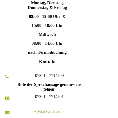
Montag, Dienstag,
Donnerstag & Freitag
08:00 - 12:00 Uhr &
15:00 - 18:00 Uhr
Mittwoch
08:00 - 14:00 Uhr
nach Terminbuchung
Kontakt
07391 - 7714700
Bitte der Sprachansage genauestens
folgen!
07391 - 7714701
» Mail schreiben «