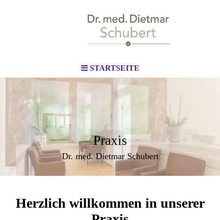
STARTSEITE
Praxis
Dr. med. Dietmar Schubert
Herzlich willkommen in unserer
Praxis