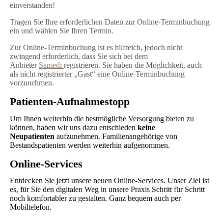
einverstanden!
Tragen Sie Ihre erforderlichen Daten zur Online-Terminbuchung
ein und wählen Sie Ihren Termin.
Zur Online-Terminbuchung ist es hilfreich, jedoch nicht
zwingend erforderlich, dass Sie sich bei dem
Anbieter
Samedi
registrieren. Sie haben die Möglichkeit, auch
als nicht registrierter „Gast“ eine Online-Terminbuchung
vorzunehmen.
Patienten-Aufnahmestopp
Um Ihnen weiterhin die bestmögliche Versorgung bieten zu
können, haben wir uns dazu entschieden
keine
Neupatienten
aufzunehmen. Familienangehörige von
Bestandspatienten werden weiterhin aufgenommen.
Online-Services
Entdecken Sie jetzt unsere neuen Online-Services. Unser Ziel ist
es, für Sie den digitalen Weg in unsere Praxis Schritt für Schritt
noch komfortabler zu gestalten. Ganz bequem auch per
Mobiltelefon.